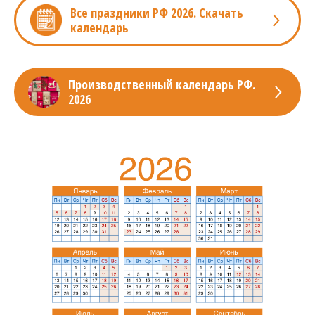
Все праздники РФ 2026. Скачать
календарь
Производственный календарь РФ.
2026