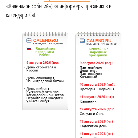
«Календарь событий») за информеры праздников и
календари iCal.