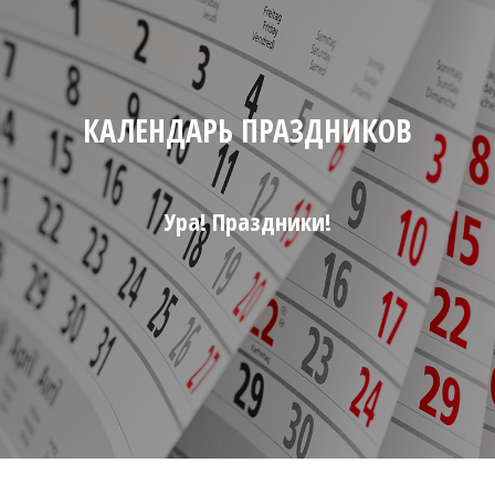
КАЛЕНДАРЬ ПРАЗДНИКОВ
Ура! Праздники!