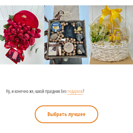
Ну, и конечно же, какой праздник без
подарков
?
Выбрать лучшее