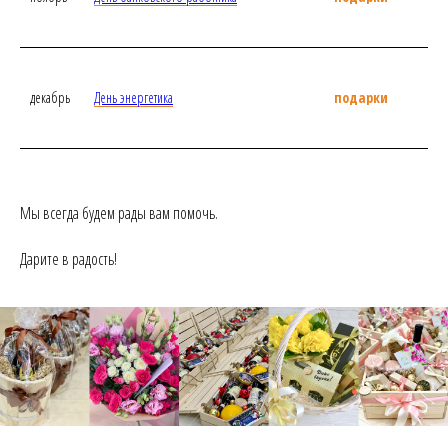
декабрь
День энергетика
подарки
Мы всегда будем рады вам помочь.
Дарите в радость!