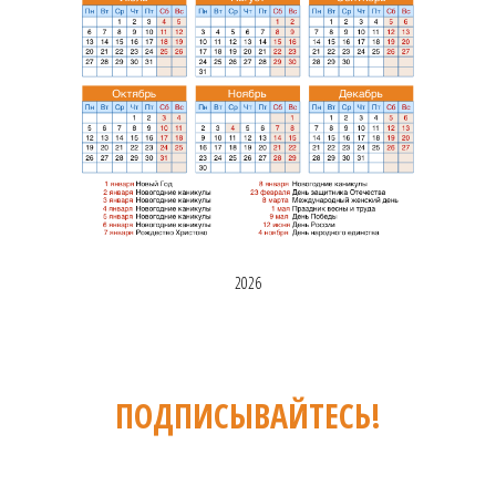
2026
ПОДПИСЫВАЙТЕСЬ!