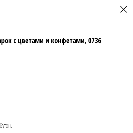
рок с цветами и конфетами, 0736
бутон,