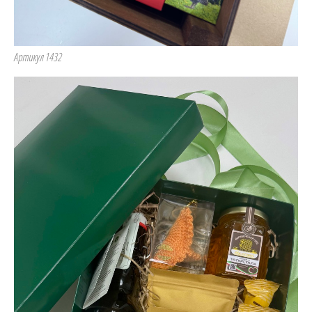
Артикул 1432