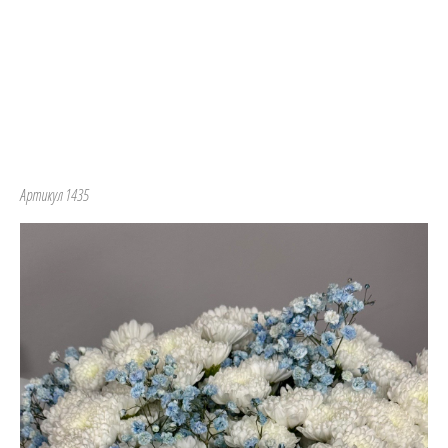
Артикул 1435