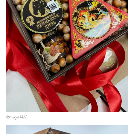
Артикул 1427