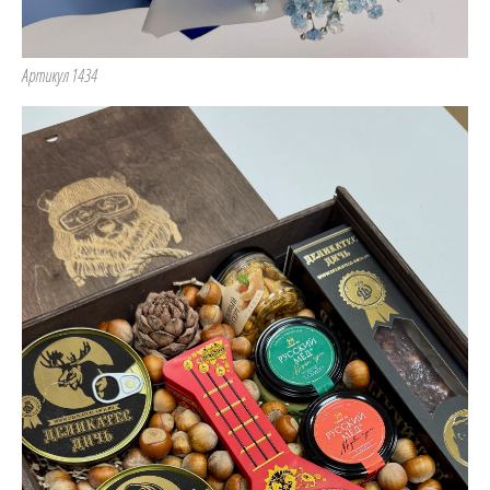
Артикул 1434