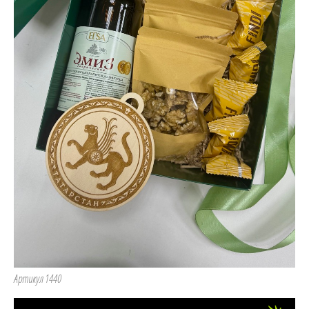
Артикул 1440