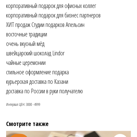
корпоративный подарок для офисных коллег
корпоративный подарок для бизнес партнеров
ХИТ продаж Студии подарков Апельсин
восточные традиции
очень вкусный мёд
швейцарский шоколад Lindor
чайные церемонии
стильное оформление подарка
курьерская доставка по Казани
доставка по России в руки получателю
Интервал ЦЕН: 3000 - 4999
Смотрите также