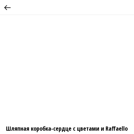
Шляпная коробка-сердце с цветами и Raffaello