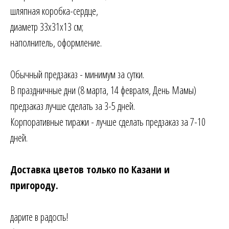
шляпная коробка-сердце,
диаметр 33х31х13 см;
наполнитель, оформление.
Обычный предзаказ - минимум за сутки.
В праздничные дни (8 марта, 14 февраля, День Мамы)
предзаказ лучше сделать за 3-5 дней.
Корпоративные тиражи - лучше сделать предзаказ за 7-10
дней.
Доставка цветов только по Казани и
пригороду.
дарите в радость!