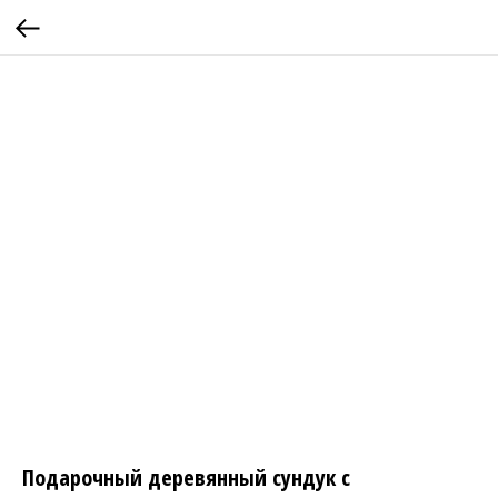
Подарочный деревянный сундук с