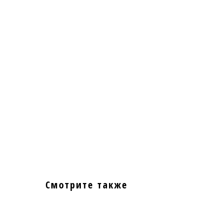
Смотрите также