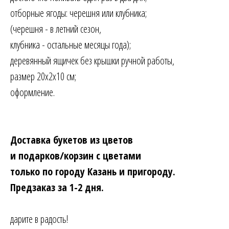
отборные ягоды: черешня или клубника;
(черешня - в летний сезон,
клубника - остальные месяцы года);
деревянный ящичек без крышки ручной работы,
размер 20х2х10 см;
оформление.
Доставка букетов из цветов
и подарков/корзин с цветами
только по городу Казань и пригороду.
Предзаказ за 1-2 дня.
дарите в радость!