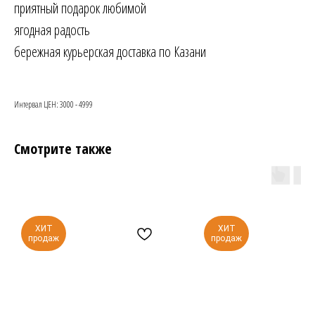
приятный подарок любимой
ягодная радость
бережная курьерская доставка по Казани
Интервал ЦЕН: 3000 - 4999
Смотрите также
ХИТ
ХИТ
продаж
продаж