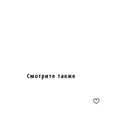
Смотрите также