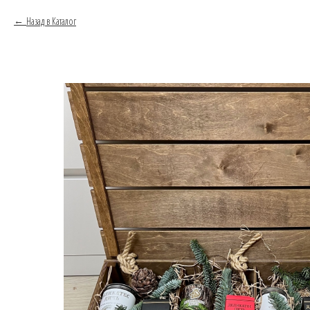
Назад в Каталог