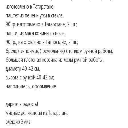
изготовлено в Татарстане;
паштет из печени утки в стекле,
90 гр. изготовлено в Татарстане, 2 шт.;
паштет из мяса конины с стекле,
90 гр., изготовлено в Татарстане, 2 шт.;
брелок эчпочмак (треугольник) с теплом ручной работы;
большая плетеная корзина из лозы ручной работы,
диаметр 40-42 см,
высота с ручкой 40-42 см;
наполнитель, оформление.
дарите в радость!
мясные деликатесы из Татарстана
элексир Эмиз