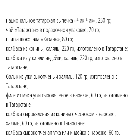
национальное татарская выпечка «Чак-Чак», 250 гр;
чай «Татарстан» в подарочной упаковке, 70 гр;
плитка шоколада «Казань», 80 гр;
колбаса из конины, халяль, 220 гр, изготовлено в Татарстане;
колбаса из утки или индейки, халяль, 220 гр, изготовлено в
Татарстане;
балык из утки сыкопченый халяль, 120 гр, изготовлено в
Татарстане;
филе из мяса утки сыровяленое в нарезке, 60 гр, изготовлено
в Татарстане;
колбаса сыровяленая из конины с чесноком в нарезке,
халяль, 60 гр, изготовлено в Татарстане;
колбаса сырокопченая утка или индейка в нарезке, 60 гр,