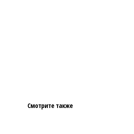
Смотрите также