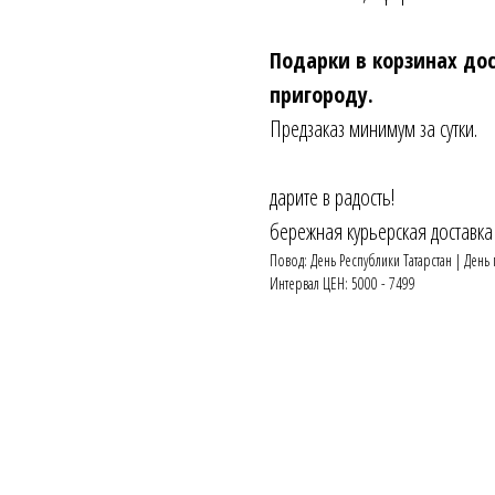
Подарки в корзинах дос
пригороду.
Предзаказ минимум за сутки.
дарите в радость!
бережная курьерская доставка
Повод: День Республики Татарстан | День
Интервал ЦЕН: 5000 - 7499