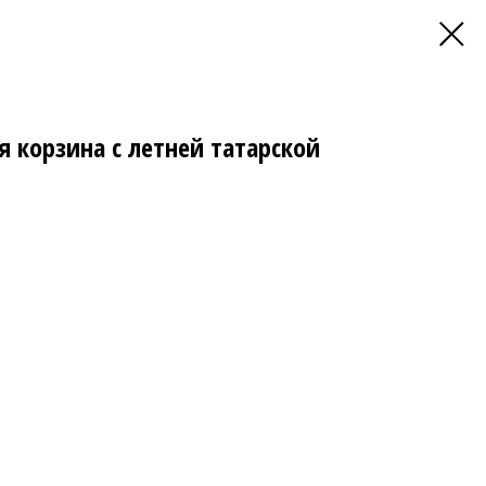
 корзина с летней татарской