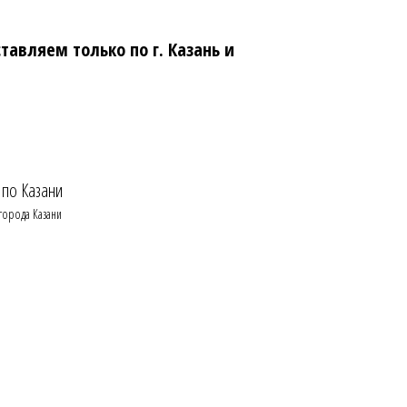
тавляем только по г. Казань и
 по Казани
 города Казани