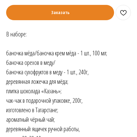
Заказать
В наборе:
баночка мёда/баночка крем мёда - 1 шт., 100 мл;
баночка орехов в меду/
баночка сухофруктов в меду - 1 шт., 240г,
деревянная ложечка для мёда;
плитка шоколада «Казань»;
чак-чак в подарочной упаковке, 200г,
изготовлено в Татарстане;
ароматный чёрный чай;
деревянный ящичек ручной работы,