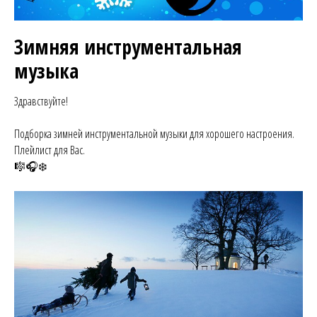
Зимняя инструментальная
музыка
Здравствуйте!
Подборка зимней инструментальной музыки для хорошего настроения.
Плейлист для Вас.
🎼🎧❄️