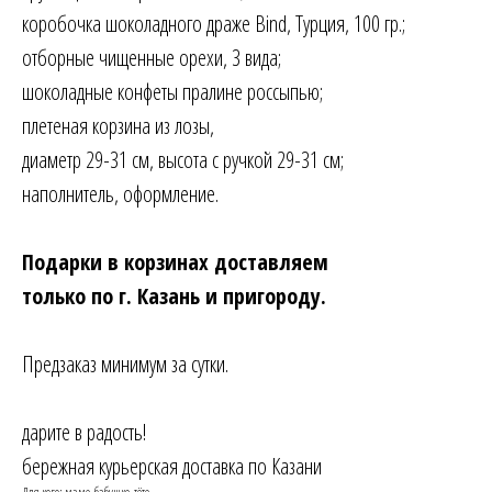
коробочка шоколадного драже Bind, Турция, 100 гр.;
отборные чищенные орехи, 3 вида;
шоколадные конфеты пралине россыпью;
плетеная корзина из лозы,
диаметр 29-31 см, высота с ручкой 29-31 см;
наполнитель, оформление.
Подарки в корзинах доставляем
только по г. Казань и пригороду.
Предзаказ минимум за сутки.
дарите в радость!
бережная курьерская доставка по Казани