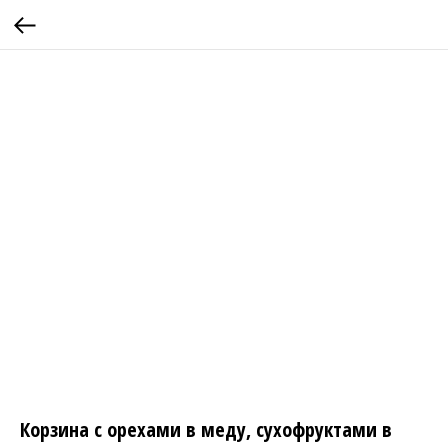
Корзина с орехами в меду, сухофруктами в