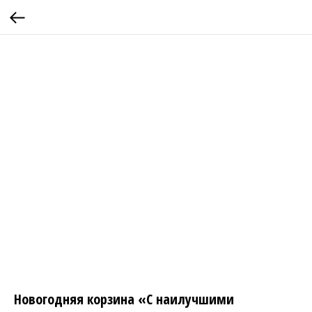
Новогодняя корзина «С наилучшими