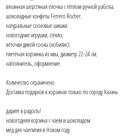
вязанная шерстяная ёлочка с тёплом ручной работы;
шоколадные конфеты Ferrero Rocher;
натуральные сосновые шишки;
новогодние игрушки, стекло;
веточки дивой сосны (нобилис);
плетёная корзинка из ивы, диаметр 22-24 см;
наполнитель, оформление.
Количество ограничено.
Доставка подарков в корзинах только по городу Казань
дарите в радость!
новогодняя корзина с чаем и шоколадом
мёд для чаепития в Новом году