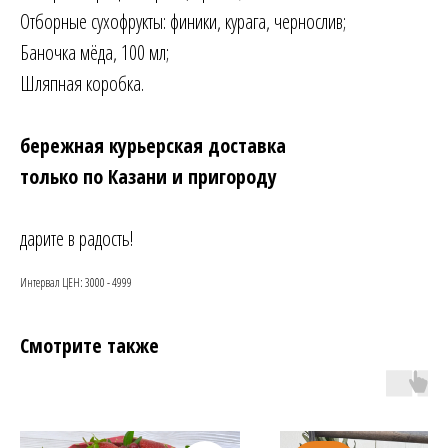
Отборные сухофрукты: финики, курага, чернослив;
Баночка мёда,
100 мл;
Шляпная коробка.
бережная курьерская доставка
только по Казани и пригороду
дарите в радость!
Интервал ЦЕН: 3000 - 4999
Смотрите также