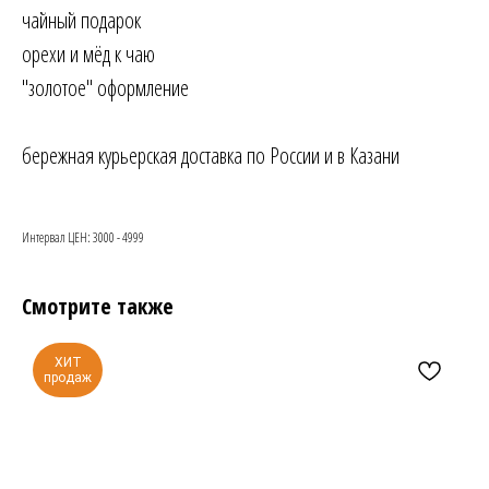
чайный подарок
орехи и мёд к чаю
"золотое" оформление
бережная курьерская доставка по России и в Казани
Интервал ЦЕН: 3000 - 4999
Смотрите также
ХИТ
продаж