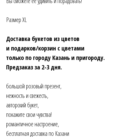
Вы сможете её удивить и порадовать!
Размер XL
Доставка букетов из цветов
и подарков/корзин с цветами
только по городу Казань и пригороду.
Предзаказ за 2-3 дня.
большой розовый презент,
нежность и свежесть,
авторский букет,
покажите свои чувства!
романтичное настроение,
бесплатная доставка по Казани