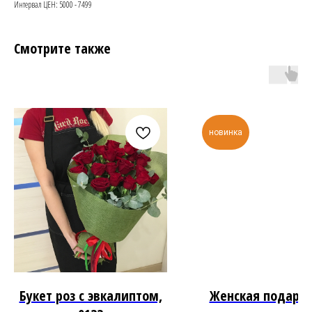
Интервал ЦЕН: 5000 - 7499
Смотрите также
новинка
Букет роз с эвкалиптом,
Женская подаро