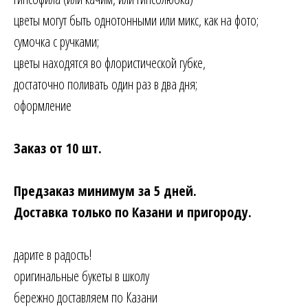
цветы могут быть однотонными или микс, как на фото;
сумочка с ручками;
цветы находятся во флористической губке,
достаточно поливать один раз в два дня;
оформление
Заказ от 10 шт.
Предзаказ минимум за 5 дней.
Доставка только по Казани и пригороду.
дарите в радость!
оригинальные букеты в школу
бережно доставляем по Казани