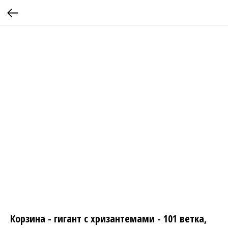
Корзина - гигант с хризантемами - 101 ветка,