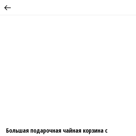
Большая подарочная чайная корзина с