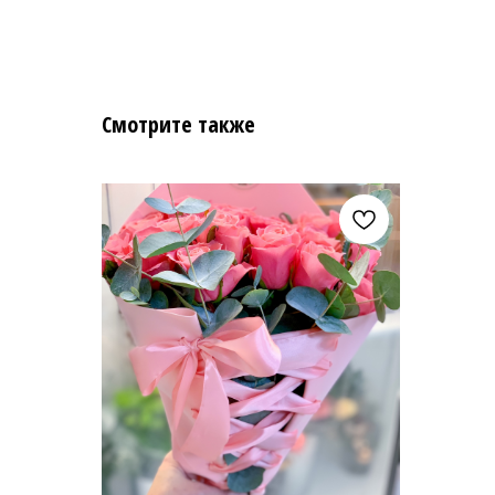
Смотрите также