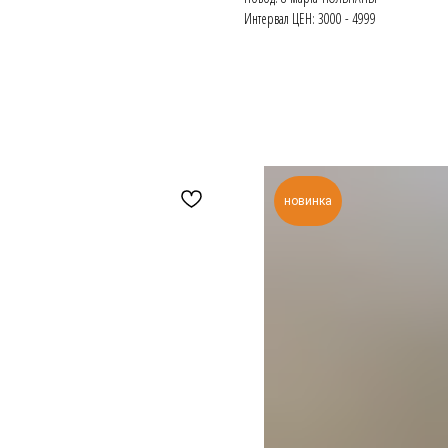
Интервал ЦЕН: 3000 - 4999
новинка