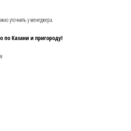
жно уточнить у менеджера.
о по Казани и пригороду!
ов