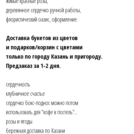
живые красные розы,
деревянное сердечко ручной работы,
флористический оазис, оформление.
Доставка букетов из цветов
и подарков/корзин с цветами
только по городу Казань и пригороду.
Предзаказ за 1-2 дня.
сердечность
клубничное счастье
сердечко бокс-поднос можно потом
использовать для "кофе в постель"...
розы и ягоды
бережная доставка по Казани