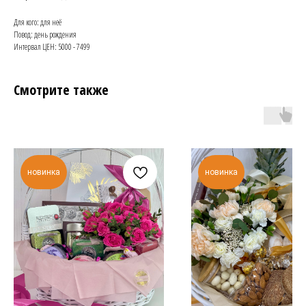
Для кого: для неё
Повод: день рождения
Интервал ЦЕН: 5000 - 7499
Смотрите также
новинка
новинка