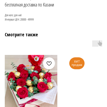
бесплатная доставка по Казани
Для кого: для неё
Интервал ЦЕН: 20000 - 49999
Смотрите также
ХИТ
продаж